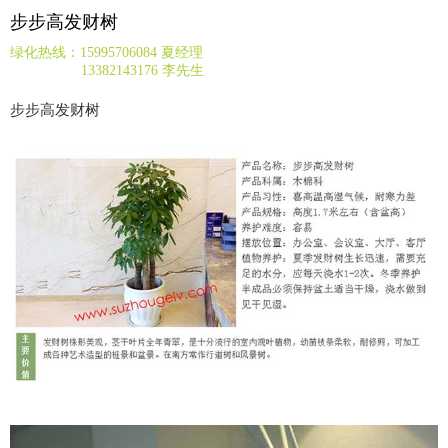
步步高发财树
绿化热线：15995706084 夏经理
13382143176 李先生
步步高发财树