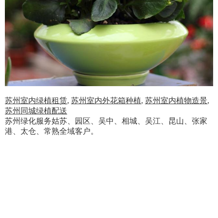
苏州室内绿植租赁
,
苏州室内外花箱种植
,
苏州室内植物造景
,
苏州同城绿植配送
苏州绿化服务姑苏、园区、吴中、相城、吴江、昆山、张家
港、太仓、常熟全域客户。